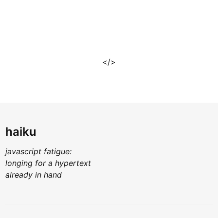
</>
haiku
javascript fatigue:
longing for a hypertext
already in hand